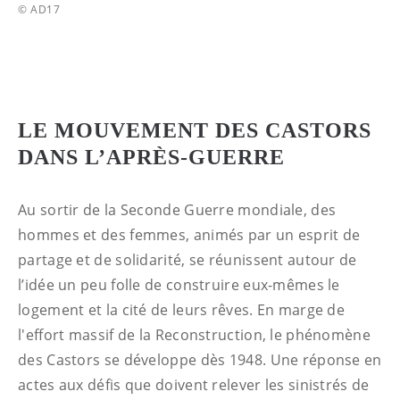
© AD17
LE MOUVEMENT DES CASTORS
DANS L’APRÈS‑GUERRE
Au sortir de la Seconde Guerre mondiale, des
hommes et des femmes, animés par un esprit de
partage et de solidarité, se réunissent autour de
l’idée un peu folle de construire eux-mêmes le
logement et la cité de leurs rêves. En marge de
l'effort massif de la Reconstruction, le phénomène
des Castors se développe dès 1948. Une réponse en
actes aux défis que doivent relever les sinistrés de