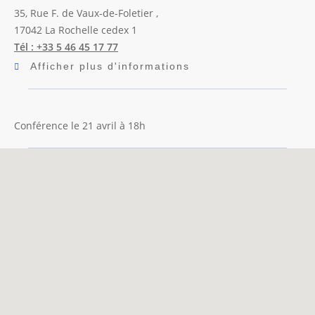
35, Rue F. de Vaux-de-Foletier ,
17042
La Rochelle cedex 1
Tél : +33 5 46 45 17 77
Afficher plus d'informations
Conférence le 21 avril à 18h