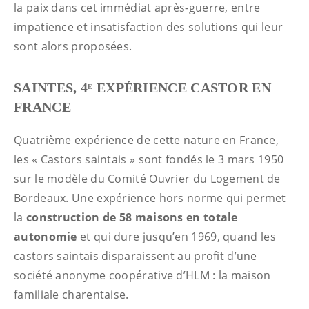
la paix dans cet immédiat après-guerre, entre
impatience et insatisfaction des solutions qui leur
sont alors proposées.
SAINTES, 4
EXPÉRIENCE CASTOR EN
E
FRANCE
Quatrième expérience de cette nature en France,
les « Castors saintais » sont fondés le 3 mars 1950
sur le modèle du Comité Ouvrier du Logement de
Bordeaux. Une expérience hors norme qui permet
la
construction de 58 maisons en totale
autonomie
et qui dure jusqu’en 1969, quand les
castors saintais disparaissent au profit d’une
société anonyme coopérative d’HLM : la maison
familiale charentaise.