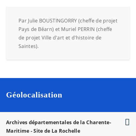
Par Julie BOUSTINGORRY (cheffe de projet
Pays de Béarn) et Muriel PERRIN (cheffe
de projet Ville d'art et d'histoire de
Saintes).
Géolocalisation
Archives départementales de la Charente-
Maritime - Site de La Rochelle