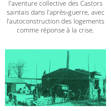
l'aventure collective des Castors
saintais dans l’après‑guerre, avec
l’autoconstruction des logements
comme réponse à la crise.