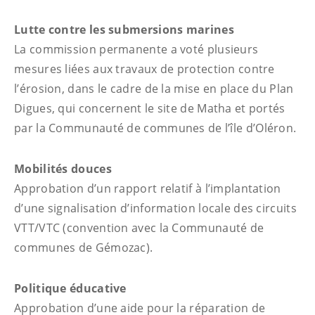
Lutte contre les submersions marines
La commission permanente a voté plusieurs
mesures liées aux travaux de protection contre
l’érosion, dans le cadre de la mise en place du Plan
Digues, qui concernent le site de Matha et portés
par la Communauté de communes de l’île d’Oléron.
Mobilités douces
Approbation d’un rapport relatif à l’implantation
d’une signalisation d’information locale des circuits
VTT/VTC (convention avec la Communauté de
communes de Gémozac).
Politique éducative
Approbation d’une aide pour la réparation de