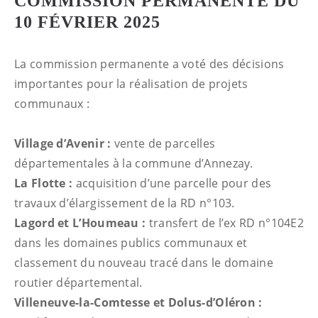
COMMISSION PERMANENTE DU
10 FÉVRIER 2025
La commission permanente a voté des décisions
importantes pour la réalisation de projets
communaux :
Village d’Avenir :
vente de parcelles
départementales à la commune d’Annezay.
La Flotte :
acquisition d’une parcelle pour des
travaux d’élargissement de la RD n°103.
Lagord et L’Houmeau :
transfert de l’ex RD n°104E2
dans les domaines publics communaux et
classement du nouveau tracé dans le domaine
routier départemental.
Villeneuve-la-Comtesse et Dolus-d’Oléron :