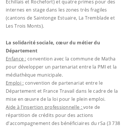
Echillais et Rochefort) et quatre primes pour des
internes en stage dans les zones très fragiles
(cantons de Saintonge Estuaire, La Tremblade et
Les Trois Monts).
La solidarité sociale, cœur du métier du
Département
Enfance :
convention avec la commune de Matha
pour développer un partenariat entre la PMI et la
médiathèque municipale.
Emploi :
convention de partenariat entre le
Département et France Travail dans le cadre de la
mise en œuvre de la loi pour le plein emploi.
Aide à l’insertion professionnelle :
vote de
répartition de crédits pour des actions
d’accompagnement des bénéficiaires du rSa (3 738