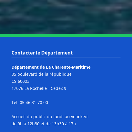
Notre page Youtube
Contacter le Département
Département de La Charente-Maritime
85 boulevard de la république
CS 60003
17076 La Rochelle - Cedex 9
Tél. 05 46 31 70 00
Accueil du public du lundi au vendredi
de 9h à 12h30 et de 13h30 à 17h