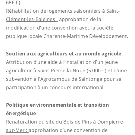
686 €).
Réhabilitation de logements saisonniers à Saint-
Clément-les-Baleines :
approbation de la
modification d’une convention avec la société
publique locale Charente-Maritime Développement.
Soutien aux agriculteurs et au monde agricole
Attribution d’une aide à l’installation d’un jeune
agriculteur à Saint-Pierre-la-Noue (5 000 €) et d’une
subvention à l’Agrocampus de Saintonge pour sa
participation à un concours international.
Politique environnementale et transition
énergétique
Renaturation du site du Bois de Pins à Dompierre-
sur-Mer :
approbation d’une convention de