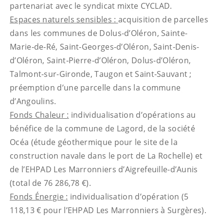
partenariat avec le syndicat mixte CYCLAD.
Espaces naturels sensibles :
acquisition de parcelles
dans les communes de Dolus-d’Oléron, Sainte-
Marie‑de‑Ré, Saint‑Georges‑d’Oléron, Saint‑Denis-
d’Oléron, Saint‑Pierre‑d’Oléron, Dolus‑d’Oléron,
Talmont-sur-Gironde, Taugon et Saint‑Sauvant ;
préemption d’une parcelle dans la commune
d’Angoulins.
Fonds Chaleur :
individualisation d’opérations au
bénéfice de la commune de Lagord, de la société
Océa (étude géothermique pour le site de la
construction navale dans le port de La Rochelle) et
de l’EHPAD Les Marronniers d’Aigrefeuille-d’Aunis
(total de 76 286,78 €).
Fonds Énergie :
individualisation d’opération (5
118,13 € pour l’EHPAD Les Marronniers à Surgères).