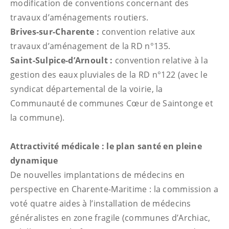
modification de conventions concernant des
travaux d’aménagements routiers.
Brives-sur-Charente :
convention relative aux
travaux d’aménagement de la RD n°135.
Saint-Sulpice-d’Arnoult :
convention relative à la
gestion des eaux pluviales de la RD n°122 (avec le
syndicat départemental de la voirie, la
Communauté de communes Cœur de Saintonge et
la commune).
Attractivité médicale : le plan santé en pleine
dynamique
De nouvelles implantations de médecins en
perspective en Charente-Maritime : la commission a
voté quatre aides à l’installation de médecins
généralistes en zone fragile (communes d’Archiac,