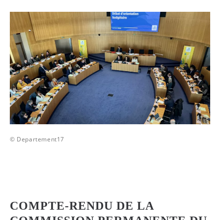
© Departement17
COMPTE-RENDU DE LA