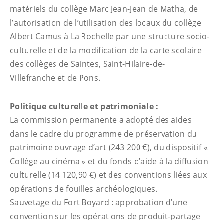
matériels du collège Marc Jean-Jean de Matha, de
l’autorisation de l’utilisation des locaux du collège
Albert Camus à La Rochelle par une structure socio-
culturelle et de la modification de la carte scolaire
des collèges de Saintes, Saint-Hilaire-de-
Villefranche et de Pons.
Politique culturelle et patrimoniale :
La commission permanente a adopté des aides
dans le cadre du programme de préservation du
patrimoine ouvrage d’art (243 200 €), du dispositif «
Collège au cinéma » et du fonds d’aide à la diffusion
culturelle (14 120,90 €) et des conventions liées aux
opérations de fouilles archéologiques.
Sauvetage du Fort Boyard :
approbation d’une
convention sur les opérations de produit-partage