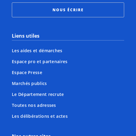
NOUS ÉCRIRE
Liens utiles
Les aides et démarches
Espace pro et partenaires
Espace Presse
Marchés publics
Le Département recrute
Toutes nos adresses
Les délibérations et actes