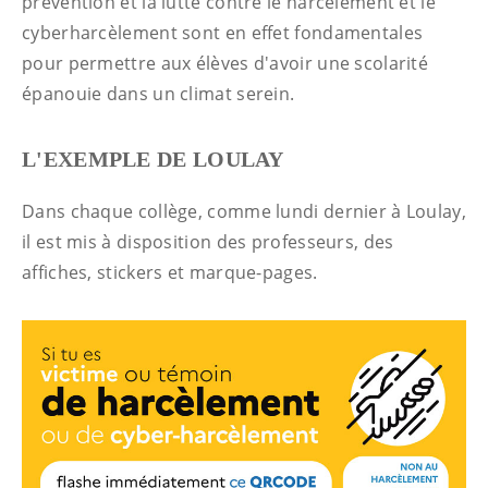
prévention et la lutte contre le harcèlement et le
cyberharcèlement sont en effet fondamentales
pour permettre aux élèves d'avoir une scolarité
épanouie dans un climat serein.
L'EXEMPLE DE LOULAY
Dans chaque collège, comme lundi dernier à Loulay,
il est mis à disposition des professeurs, des
affiches, stickers et marque-pages.