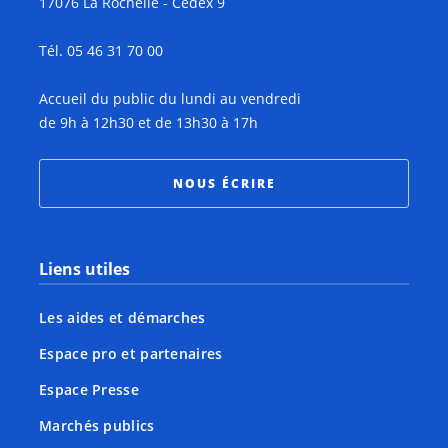
17076 La Rochelle - Cedex 9
Tél. 05 46 31 70 00
Accueil du public du lundi au vendredi
de 9h à 12h30 et de 13h30 à 17h
NOUS ÉCRIRE
Liens utiles
Les aides et démarches
Espace pro et partenaires
Espace Presse
Marchés publics