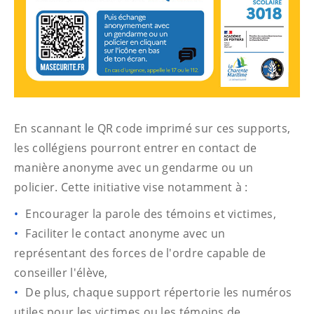
En scannant le QR code imprimé sur ces supports,
les collégiens pourront entrer en contact de
manière anonyme avec un gendarme ou un
policier. Cette initiative vise notamment à :
Encourager la parole des témoins et victimes,
Faciliter le contact anonyme avec un
représentant des forces de l'ordre capable de
conseiller l'élève,
De plus, chaque support répertorie les numéros
utiles pour les victimes ou les témoins de