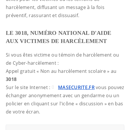
harcèlement, diffusant un message à la fois
préventif, rassurant et dissuasif.
LE 3018, NUMÉRO NATIONAL D'AIDE
AUX VICTIMES DE HARCÈLEMENT
Si vous êtes victime ou témoin de harcèlement ou
de Cyber-harcèlement :
Appel gratuit « Non au harcèlement scolaire » au
3018
Sur le site Internet :
MASECURITE.FR
vous pouvez
échanger anonymement avec un gendarme ou un
policier en cliquant sur l'icône « discussion » en bas
de votre écran.