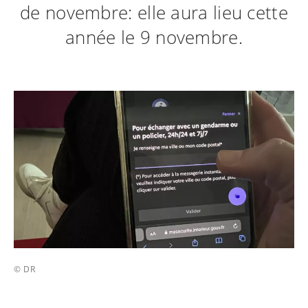
de novembre: elle aura lieu cette
année le 9 novembre.
© DR