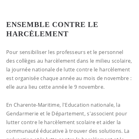
ENSEMBLE CONTRE LE
HARCÈLEMENT
Pour sensibiliser les professeurs et le personnel
des collèges au harcèlement dans le milieu scolaire,
la journée nationale de lutte contre le harcèlement
est organisée chaque année au mois de novembre :
elle aura lieu cette année le 9 novembre.
En Charente-Maritime, l'Education nationale, la
Gendarmerie et le Département, s'associent pour
lutter contre le harcèlement scolaire et aider la
communauté éducative à trouver des solutions. La