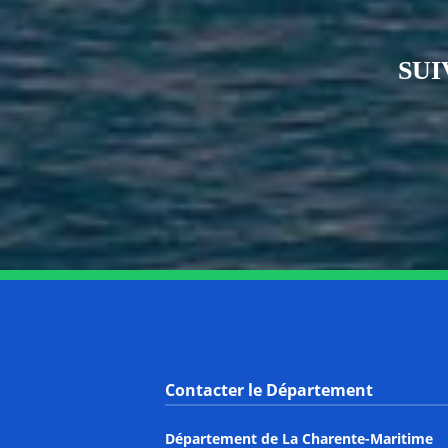
SUI
Contacter le Département
Département de La Charente-Maritime