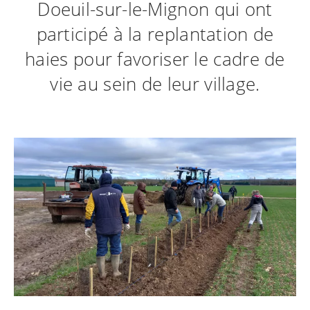
Doeuil-sur-le-Mignon qui ont
participé à la replantation de
haies pour favoriser le cadre de
vie au sein de leur village.