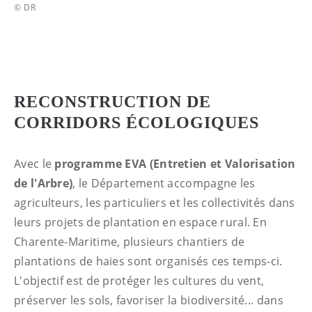
© DR
RECONSTRUCTION DE
CORRIDORS ÉCOLOGIQUES
Avec le
programme EVA (Entretien et Valorisation
de l'Arbre)
, le Département accompagne les
agriculteurs, les particuliers et les collectivités dans
leurs projets de plantation en espace rural. En
Charente-Maritime, plusieurs chantiers de
plantations de haies sont organisés ces temps-ci.
L'objectif est de protéger les cultures du vent,
préserver les sols, favoriser la biodiversité... dans