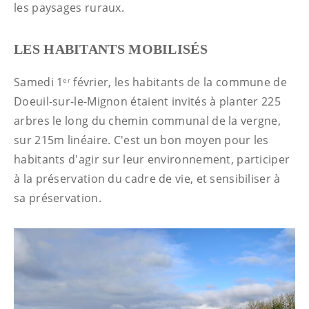
les paysages ruraux.
LES HABITANTS MOBILISÉS
Samedi 1
février, les habitants de la commune de
er
Doeuil-sur-le-Mignon étaient invités à planter 225
arbres le long du chemin communal de la vergne,
sur 215m linéaire. C'est un bon moyen pour les
habitants d'agir sur leur environnement, participer
à la préservation du cadre de vie, et sensibiliser à
sa préservation.