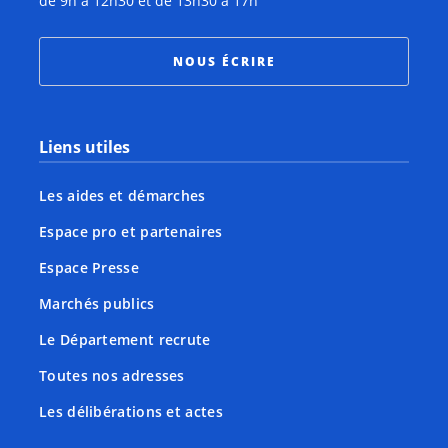
de 9h à 12h30 et de 13h30 à 17h
NOUS ÉCRIRE
Liens utiles
Les aides et démarches
Espace pro et partenaires
Espace Presse
Marchés publics
Le Département recrute
Toutes nos adresses
Les délibérations et actes