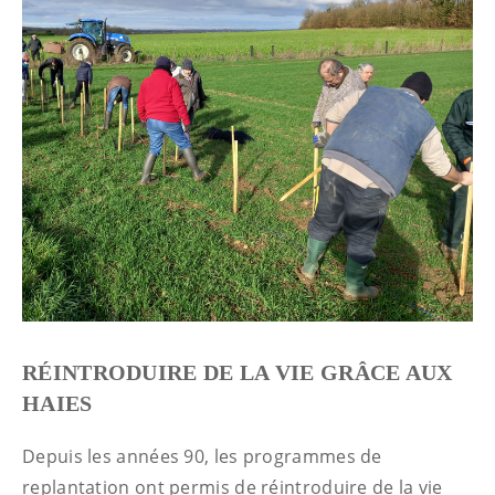
RÉINTRODUIRE DE LA VIE GRÂCE AUX
HAIES
Depuis les années 90, les programmes de
replantation ont permis de réintroduire de la vie