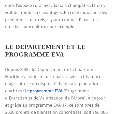
dans l’espace rural avec la haie champêtre. Et on y
voit de nombreux avantages. En réintroduisant des
prédateurs naturels, il y aura moins d'insectes
nuisibles aux cultures par exemple.
LE DÉPARTEMENT ET LE
PROGRAMME EVA
Depuis 2000, le Département de la Charente-
Maritime a initié en partenariat avec la Chambre
d'agriculture un dispositif d'aide à la plantation
d'arbres :
le programme EVA
(Programme
d'Entretien et de Valorisation de l'Arbre). À ce jour,
et grâce au programme EVA 17, ce sont près de
2020 projets de plantation concrétisés, soit 956 000