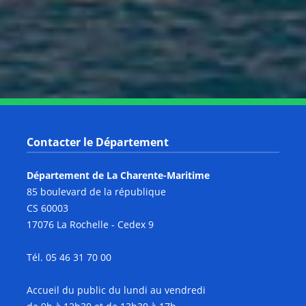
Notre page Youtube
Contacter le Département
Département de La Charente-Maritime
85 boulevard de la république
CS 60003
17076 La Rochelle - Cedex 9
Tél. 05 46 31 70 00
Accueil du public du lundi au vendredi