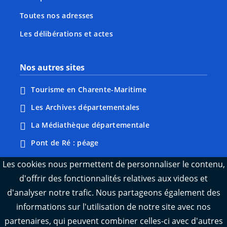
Toutes nos adresses
Les délibérations et actes
Nos autres sites
Tourisme en Charente-Maritime
Les Archives départementales
La Médiathèque départementale
Pont de Ré : péage
Webcams : Ré info trafic
Les cookies nous permettent de personnaliser le contenu,
d'offrir des fonctionnalités relatives aux videos et
Webcams : Oléron info trafic
d'analyser notre trafic. Nous partageons également des
Manger 17
informations sur l'utilisation de notre site avec nos
Emploi 17
partenaires, qui peuvent combiner celles-ci avec d'autres