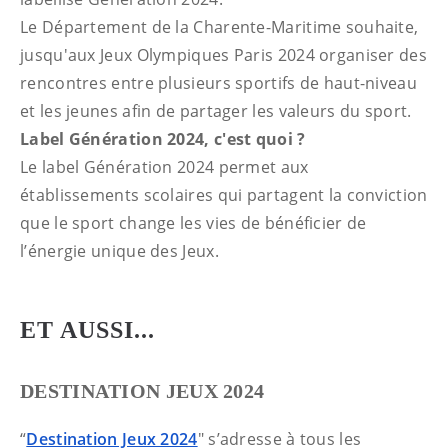
Le Département de la Charente-Maritime souhaite,
jusqu'aux Jeux Olympiques Paris 2024 organiser des
rencontres entre plusieurs sportifs de haut-niveau
et les jeunes afin de partager les valeurs du sport.
Label Génération 2024, c'est quoi ?
Le label Génération 2024 permet aux
établissements scolaires qui partagent la conviction
que le sport change les vies de bénéficier de
l’énergie unique des Jeux.
ET AUSSI...
DESTINATION JEUX 2024
“
Destination Jeux 2024
" s’adresse à tous les