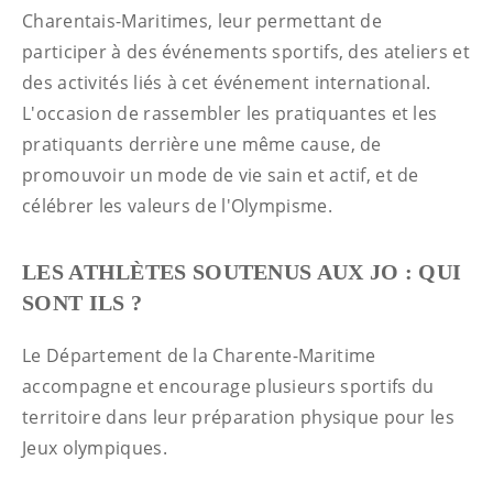
Charentais-Maritimes, leur permettant de
participer à des événements sportifs, des ateliers et
des activités liés à cet événement international.
L'occasion de rassembler les pratiquantes et les
pratiquants derrière une même cause, de
promouvoir un mode de vie sain et actif, et de
célébrer les valeurs de l'Olympisme.
LES ATHLÈTES SOUTENUS AUX JO : QUI
SONT ILS ?
Le Département de la Charente-Maritime
accompagne et encourage plusieurs sportifs du
territoire dans leur préparation physique pour les
Jeux olympiques.