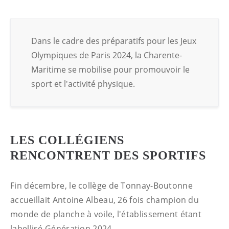
Dans le cadre des préparatifs pour les Jeux
Olympiques de Paris 2024, la Charente-
Maritime se mobilise pour promouvoir le
sport et l'activité physique.
LES COLLÉGIENS
RENCONTRENT DES SPORTIFS
Fin décembre, le collège de Tonnay-Boutonne
accueillait Antoine Albeau, 26 fois champion du
monde de planche à voile, l'établissement étant
labellisé Génération 2024.