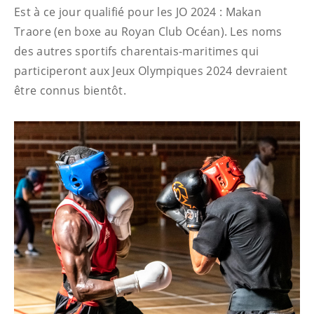
Est à ce jour qualifié pour les JO 2024 : Makan
Traore (en boxe au Royan Club Océan). Les noms
des autres sportifs charentais-maritimes qui
participeront aux Jeux Olympiques 2024 devraient
être connus bientôt.