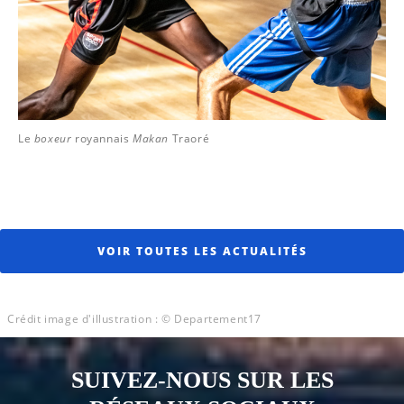
Le
boxeur
royannais
Makan
Traoré
VOIR TOUTES LES ACTUALITÉS
Crédit image d'illustration : © Departement17
SUIVEZ-NOUS SUR LES