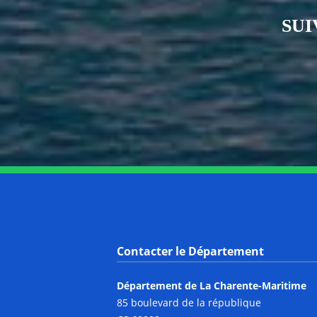
SUI
Contacter le Département
Département de La Charente-Maritime
85 boulevard de la république