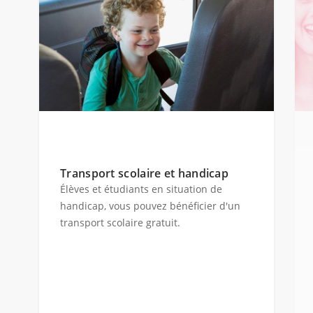
Transport scolaire et handicap
Élèves et étudiants en situation de
handicap, vous pouvez bénéficier d'un
transport scolaire gratuit.