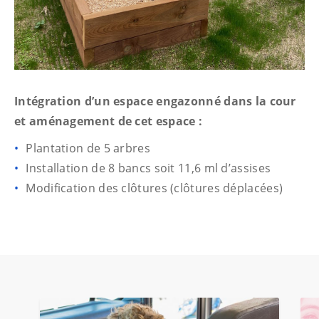
Intégration d’un espace engazonné dans la cour
et aménagement de cet espace :
Plantation de 5 arbres
Installation de 8 bancs soit 11,6 ml d’assises
Modification des clôtures (clôtures déplacées)
Utilisez les boutons de navigation pour afficher les conten