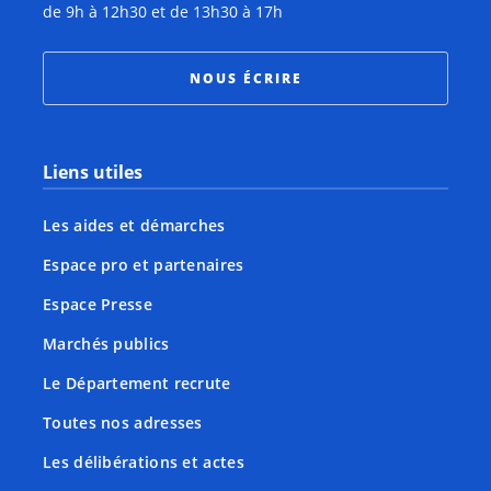
de 9h à 12h30 et de 13h30 à 17h
NOUS ÉCRIRE
Liens utiles
Les aides et démarches
Espace pro et partenaires
Espace Presse
Marchés publics
Le Département recrute
Toutes nos adresses
Les délibérations et actes