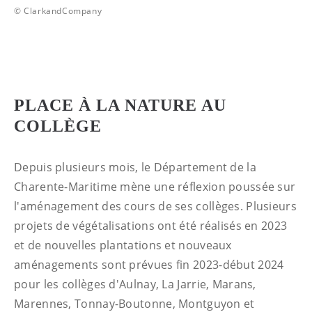
© ClarkandCompany
PLACE À LA NATURE AU
COLLÈGE
Depuis plusieurs mois, le Département de la
Charente-Maritime mène une réflexion poussée sur
l'aménagement des cours de ses collèges. Plusieurs
projets de végétalisations ont été réalisés en 2023
et de nouvelles plantations et nouveaux
aménagements sont prévues fin 2023-début 2024
pour les collèges d'Aulnay, La Jarrie, Marans,
Marennes, Tonnay-Boutonne, Montguyon et