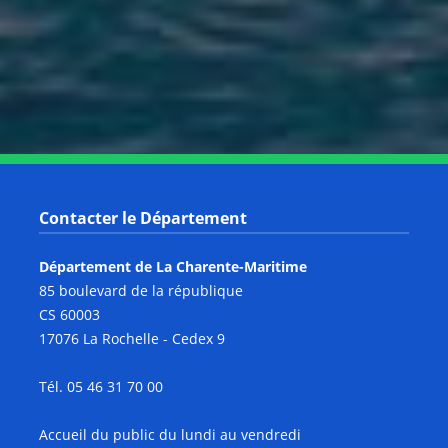
Notre page Youtube
Contacter le Département
Département de La Charente-Maritime
85 boulevard de la république
CS 60003
17076 La Rochelle - Cedex 9
Tél. 05 46 31 70 00
Accueil du public du lundi au vendredi