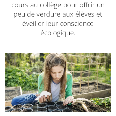
cours au collège pour offrir un
peu de verdure aux élèves et
éveiller leur conscience
écologique.